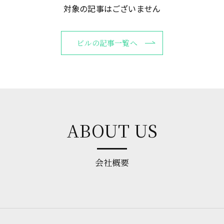
対象の記事はございません
ビルの記事一覧へ
ABOUT US
会社概要