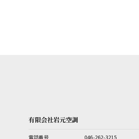
有限会社岩元空調
電話番号
046-262-3215