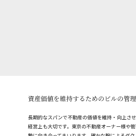
資産価値を維持するためのビルの管
長期的なスパンで不動産の価値を維持・向上さ
経営上も大切です。東京の不動産オーナー様や管
摯に向き合ってまいります。確かな腕によるダク