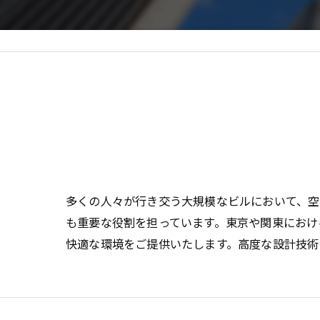
多くの人々が行き交う大規模なビルにおいて、
も重要な役割を担っています。東京や関東におけ
快適な環境をご提供いたします。高度な設計技術