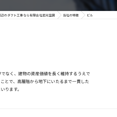
周辺のダクト工事なら有限会社岩元空調
当社の特徴
ビル
けでなく、建物の資産価値を長く維持するうえで
ることで、高層階から地下にいたるまで一貫した
まいります。