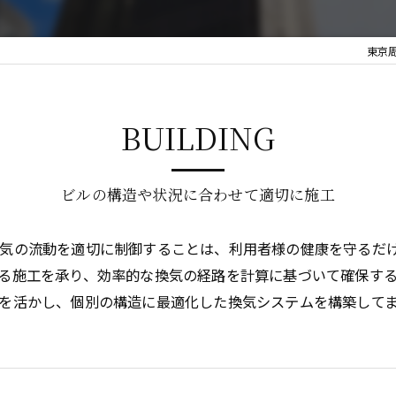
東京
BUILDING
ビルの構造や状況に合わせて適切に施工
空気の流動を適切に制御することは、利用者様の健康を守るだ
る施工を承り、効率的な換気の経路を計算に基づいて確保す
を活かし、個別の構造に最適化した換気システムを構築して