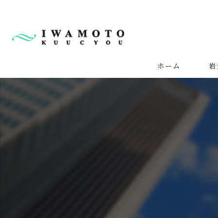
ホーム
岩