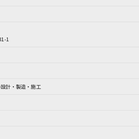
1-1
お問い合わせはこちら
の設計・製造・施工