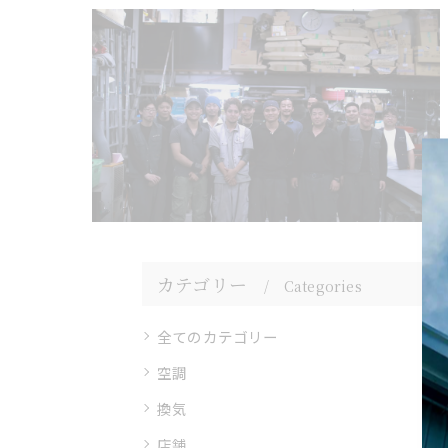
カテゴリー
Categories
全てのカテゴリー
空調
換気
店舗