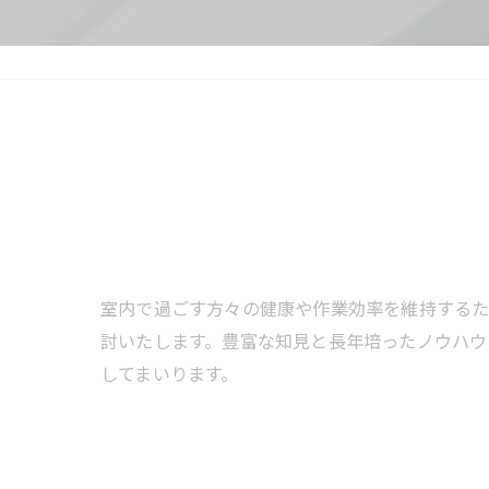
室内で過ごす方々の健康や作業効率を維持するた
討いたします。豊富な知見と長年培ったノウハウ
してまいります。