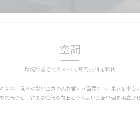
空調
環境改善を支えるべく専門技術を駆使
めには、淀みのない空気の入れ替えが重要です。東京を中心
を融合させ、省エネ性能の向上と心地よい室温管理を両立さ