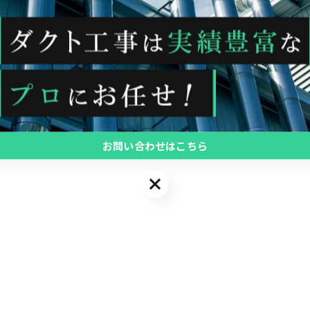
お問い合わせはこちら
お問い合わせはこちら