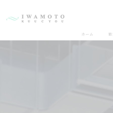
ホーム
岩