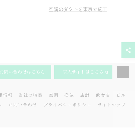
空調のダクトを東京で施工
お問い合わせはこちら
求人サイトはこちら
用情報
当社の特徴
空調
換気
店舗
飲食店
ビル
ム
お問い合わせ
プライバシーポリシー
サイトマップ
.