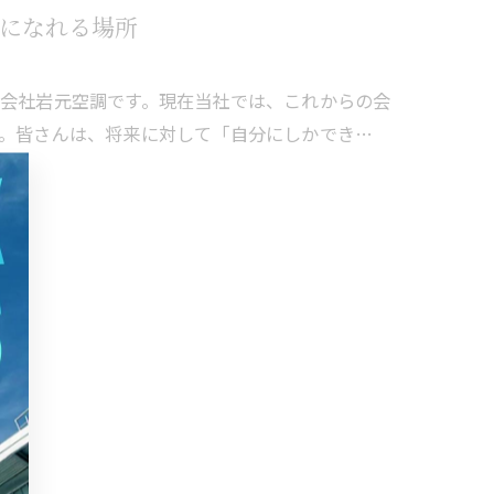
になれる場所
会社岩元空調です。現在当社では、これからの会
。皆さんは、将来に対して「自分にしかでき…