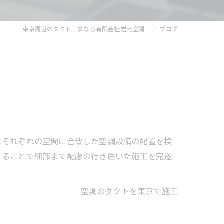
東京周辺のダクト工事なら有限会社岩元空調
ブログ
にそれぞれの空間に合致した空調設備の配置を検
せることで細部まで配慮の行き届いた施工を完遂
空調のダクトを東京で施工