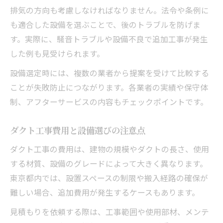
排気の方向も考慮しなければなりません。法令や条例に
も適合した設備を選ぶことで、後のトラブルを防げま
す。実際に、騒音トラブルや設備不良で追加工事が発生
した例も見受けられます。
設備選定時には、複数の業者から提案を受けて比較する
ことが失敗防止につながります。各業者の実績や保守体
制、アフターサービスの内容もチェックポイントです。
ダクト工事費用と設備選びの注意点
ダクト工事の費用は、建物の規模やダクトの長さ、使用
する材質、設備のグレードによって大きく異なります。
東京都内では、設置スペースの制限や搬入経路の確保が
難しい場合、追加費用が発生するケースもあります。
見積もりを依頼する際は、工事範囲や使用部材、メンテ