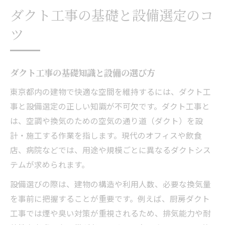
ダクト工事の基礎と設備選定のコ
ツ
ダクト工事の基礎知識と設備の選び方
東京都内の建物で快適な空間を維持するには、ダクト工
事と設備選定の正しい知識が不可欠です。ダクト工事と
は、空調や換気のための空気の通り道（ダクト）を設
計・施工する作業を指します。現代のオフィスや飲食
店、病院などでは、用途や規模ごとに異なるダクトシス
テムが求められます。
設備選びの際は、建物の構造や利用人数、必要な換気量
を事前に把握することが重要です。例えば、厨房ダクト
工事では煙や臭い対策が重視されるため、排気能力や耐