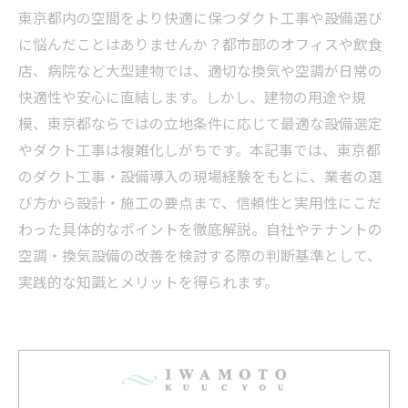
東京都内の空間をより快適に保つダクト工事や設備選び
に悩んだことはありませんか？都市部のオフィスや飲食
店、病院など大型建物では、適切な換気や空調が日常の
快適性や安心に直結します。しかし、建物の用途や規
模、東京都ならではの立地条件に応じて最適な設備選定
やダクト工事は複雑化しがちです。本記事では、東京都
のダクト工事・設備導入の現場経験をもとに、業者の選
び方から設計・施工の要点まで、信頼性と実用性にこだ
わった具体的なポイントを徹底解説。自社やテナントの
空調・換気設備の改善を検討する際の判断基準として、
実践的な知識とメリットを得られます。