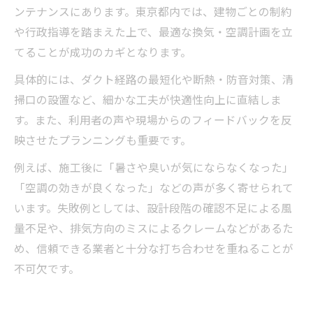
ンテナンスにあります。東京都内では、建物ごとの制約
や行政指導を踏まえた上で、最適な換気・空調計画を立
てることが成功のカギとなります。
具体的には、ダクト経路の最短化や断熱・防音対策、清
掃口の設置など、細かな工夫が快適性向上に直結しま
す。また、利用者の声や現場からのフィードバックを反
映させたプランニングも重要です。
例えば、施工後に「暑さや臭いが気にならなくなった」
「空調の効きが良くなった」などの声が多く寄せられて
います。失敗例としては、設計段階の確認不足による風
量不足や、排気方向のミスによるクレームなどがあるた
め、信頼できる業者と十分な打ち合わせを重ねることが
不可欠です。