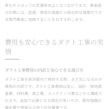
率化やスタッフの定着率向上にもつながります。業者選
びの際には、空調・換気の両面から総合的な提案ができ
る専門業者に依頼することをおすすめします。
費用も安心できるダクト工事の実
情
ダクト工事費用の内訳と安心できる選び方
ダクト工事を東京都内で検討する際、まず気になるのが
費用の内訳です。ダクト工事費用は主に、設計・現地調
査費、材料費、施工費、メンテナンス費などから構成さ
れます。追加で必要となる場合が多いのが、既存設備の
撤去費や特殊な立地での作業費です。