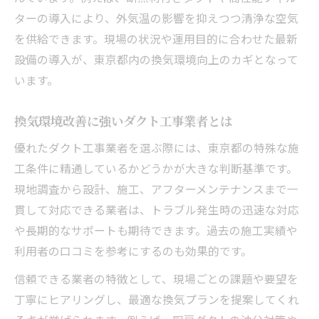
ターの導入により、外気温の影響を抑えつつ清浄な空気
を供給できます。現場の状況や運用目的に合わせた最新
設備の導入が、東京都内の換気環境向上のカギとなって
います。
換気環境改善に強いダクト工事業者とは
優れたダクト工事業者を選ぶ際には、東京都の特殊な施
工条件に精通しているかどうかが大きな判断基準です。
現地調査から設計、施工、アフターメンテナンスまで一
貫して対応できる業者は、トラブル発生時の迅速な対応
や長期的なサポートも期待できます。過去の施工実績や
利用者の口コミを参考にするのも効果的です。
信頼できる業者の特徴として、現場ごとの課題や要望を
丁寧にヒアリングし、最適な換気プランを提案してくれ