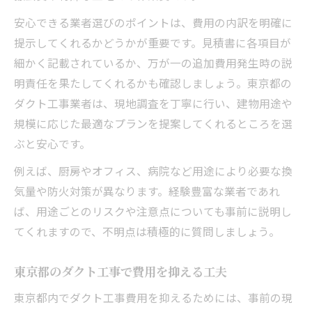
安心できる業者選びのポイントは、費用の内訳を明確に
提示してくれるかどうかが重要です。見積書に各項目が
細かく記載されているか、万が一の追加費用発生時の説
明責任を果たしてくれるかも確認しましょう。東京都の
ダクト工事業者は、現地調査を丁寧に行い、建物用途や
規模に応じた最適なプランを提案してくれるところを選
ぶと安心です。
例えば、厨房やオフィス、病院など用途により必要な換
気量や防火対策が異なります。経験豊富な業者であれ
ば、用途ごとのリスクや注意点についても事前に説明し
てくれますので、不明点は積極的に質問しましょう。
東京都のダクト工事で費用を抑える工夫
東京都内でダクト工事費用を抑えるためには、事前の現