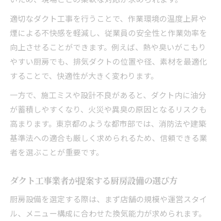
適切なダクト工事を行うことで、作業環境の温度上昇や
煙による不快感を軽減し、従業員の安全性と作業効率を
向上させることができます。例えば、熱や臭いがこもり
やすい厨房でも、排気ダクトの位置や径、素材を最適化
することで、快適性が大きく変わります。
一方で、施工ミスや設計不良があると、ダクト内に油分
が蓄積しやすくなり、火災や異臭の原因となるリスクも
高まります。東京都のような都市部では、消防法や建築
基準法への適合も厳しく求められるため、信頼できる業
者を選ぶことが重要です。
ダクト工事業者が提案する厨房設備の選び方
厨房設備を選定する際は、まず店舗の規模や運営スタイ
ル、メニュー構成に合わせた換気能力が求められます。