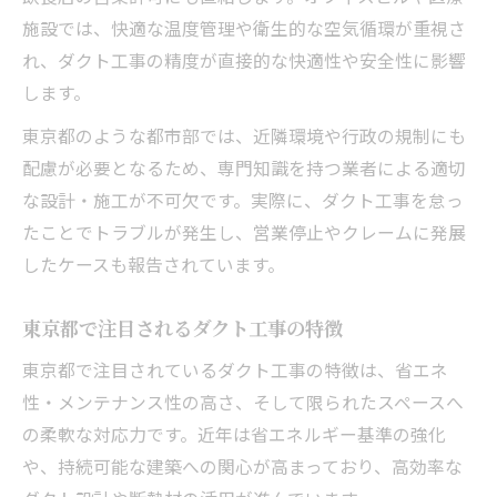
施設では、快適な温度管理や衛生的な空気循環が重視さ
れ、ダクト工事の精度が直接的な快適性や安全性に影響
します。
東京都のような都市部では、近隣環境や行政の規制にも
配慮が必要となるため、専門知識を持つ業者による適切
な設計・施工が不可欠です。実際に、ダクト工事を怠っ
たことでトラブルが発生し、営業停止やクレームに発展
したケースも報告されています。
東京都で注目されるダクト工事の特徴
東京都で注目されているダクト工事の特徴は、省エネ
性・メンテナンス性の高さ、そして限られたスペースへ
の柔軟な対応力です。近年は省エネルギー基準の強化
や、持続可能な建築への関心が高まっており、高効率な