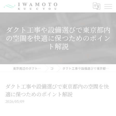
ダクト工事や設備選びで東京都内
の空間を快適に保つためのポイン
ト解説
東京周辺のダクト工事なら有限会社岩元空調
コラム
ダクト工事や設備選びで東京都内の空間を快適に保つためのポイント解説
ダクト工事や設備選びで東京都内の空間を快
適に保つためのポイント解説
2026/05/09