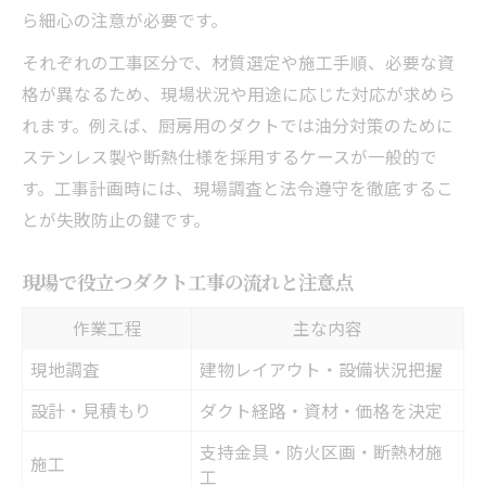
ら細心の注意が必要です。
それぞれの工事区分で、材質選定や施工手順、必要な資
格が異なるため、現場状況や用途に応じた対応が求めら
れます。例えば、厨房用のダクトでは油分対策のために
ステンレス製や断熱仕様を採用するケースが一般的で
す。工事計画時には、現場調査と法令遵守を徹底するこ
とが失敗防止の鍵です。
現場で役立つダクト工事の流れと注意点
作業工程
主な内容
現地調査
建物レイアウト・設備状況把握
設計・見積もり
ダクト経路・資材・価格を決定
支持金具・防火区画・断熱材施
施工
工