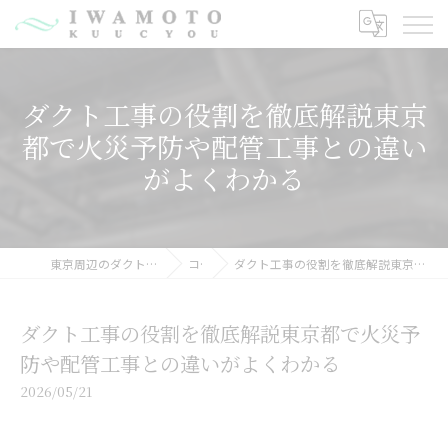
ダクト工事の役割を徹底解説東京
都で火災予防や配管工事との違い
がよくわかる
東京周辺のダクト工事なら有限会社岩元空調
コラム
ダクト工事の役割を徹底解説東京都で火災予防や配管工事との違いがよくわかる
ダクト工事の役割を徹底解説東京都で火災予
防や配管工事との違いがよくわかる
2026/05/21