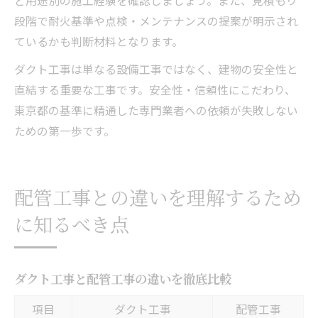
ど用途別の施工経験を確認しましょう。また、見積もり
段階で耐火基準や点検・メンテナンスの提案が明示され
ているかも判断材料となります。
ダクト工事は単なる設備工事ではなく、建物の安全性と
直結する重要な工事です。安全性・信頼性にこだわり、
東京都の基準に精通した専門業者への依頼が失敗しない
ための第一歩です。
配管工事との違いを理解するため
に知るべき点
ダクト工事と配管工事の違いを徹底比較
項目
ダクト工事
配管工事