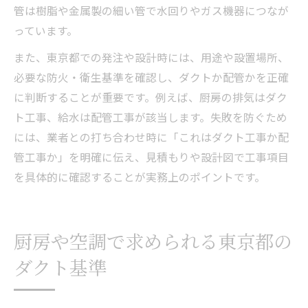
管は樹脂や金属製の細い管で水回りやガス機器につなが
っています。
また、東京都での発注や設計時には、用途や設置場所、
必要な防火・衛生基準を確認し、ダクトか配管かを正確
に判断することが重要です。例えば、厨房の排気はダク
ト工事、給水は配管工事が該当します。失敗を防ぐため
には、業者との打ち合わせ時に「これはダクト工事か配
管工事か」を明確に伝え、見積もりや設計図で工事項目
を具体的に確認することが実務上のポイントです。
厨房や空調で求められる東京都の
ダクト基準