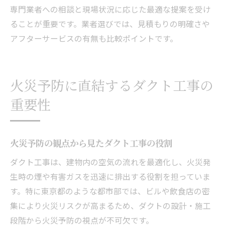
専門業者への相談と現場状況に応じた最適な提案を受け
ることが重要です。業者選びでは、見積もりの明確さや
アフターサービスの有無も比較ポイントです。
火災予防に直結するダクト工事の
重要性
火災予防の観点から見たダクト工事の役割
ダクト工事は、建物内の空気の流れを最適化し、火災発
生時の煙や有害ガスを迅速に排出する役割を担っていま
す。特に東京都のような都市部では、ビルや飲食店の密
集により火災リスクが高まるため、ダクトの設計・施工
段階から火災予防の視点が不可欠です。