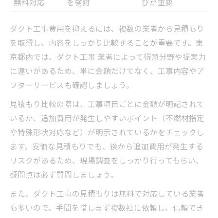
無料対応
を検討
びが重要
ダクト工事費用を抑えるには、複数の業者から見積もり
を取得し、内容をしっかり比較することが重要です。東
京都内では、ダクト工事 業者によって得意分野や提案力
に違いがあるため、単に金額だけでなく、工事内容やア
フターサービスも確認しましょう。
見積もり比較の際は、工事項目ごとに金額が明記されて
いるか、追加費用が発生しやすいポイント（不燃材指定
や特殊形状対応など）が明示されているかをチェックし
ます。安価な見積もりでも、後から追加費用が発生する
リスクがあるため、現場調査をしっかり行ってもらい、
疑問点は必ず質問しましょう。
また、ダクト工事の見積もりは無料で対応している業者
も多いので、手間を惜しまず複数社に依頼し、信頼でき