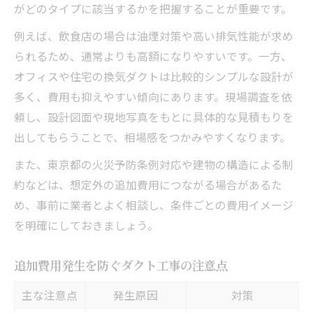
がどのタイプに該当するかを把握することが重要です。
例えば、飲食店の場合は油煙対策や高い排気性能が求め
られるため、通常よりも高額になりやすいです。一方、
オフィスや住宅の換気ダクトは比較的シンプルな設計が
多く、費用も抑えやすい傾向にあります。現場調査を依
頼し、設計図面や現地写真をもとに具体的な見積もりを
出してもらうことで、相場感をつかみやすくなります。
また、東京都の火災予防条例対応や建物の構造による制
約などは、想定外の追加費用につながる場合があるた
め、事前に業者とよく相談し、条件ごとの費用イメージ
を明確にしておきましょう。
追加費用発生を防ぐダクト工事の注意点
主な注意点
発生原因
対策