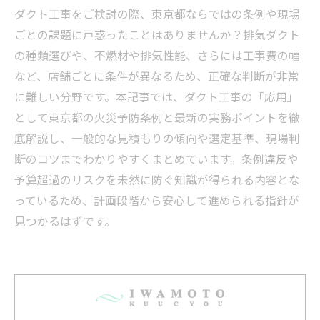
ダクト工事をご検討の際、東京都ならではの条例や現場
ごとの課題に戸惑ったことはありませんか？排気ダクト
の種類選びや、不燃材や排気性能、さらには工事費の幅
など、店舗ごとに条件が異なるため、正確な判断が非常
に難しい分野です。本記事では、ダクト工事の「応用」
として東京都の火災予防条例と最新の実務ポイントを徹
底解説し、一般的な見積もりの傾向や選定基準、現場判
断のコツまでわかりやすくまとめています。条例違反や
予算超過のリスクを未然に防ぐ知識が得られる内容とな
っているため、計画段階から安心して進められる指針が
見つかるはずです。