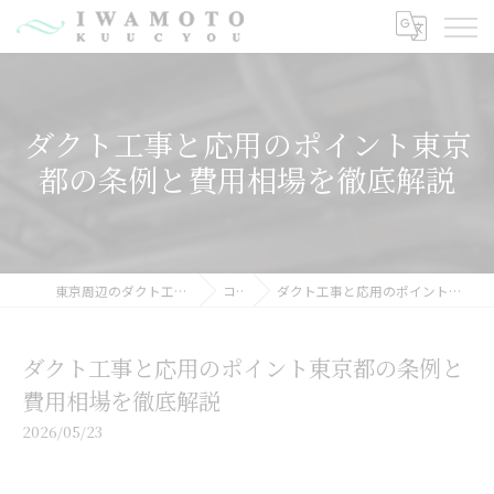
ダクト工事と応用のポイント東京
都の条例と費用相場を徹底解説
東京周辺のダクト工事なら有限会社岩元空調
コラム
ダクト工事と応用のポイント東京都の条例と費用相場を徹底解説
ダクト工事と応用のポイント東京都の条例と
費用相場を徹底解説
2026/05/23