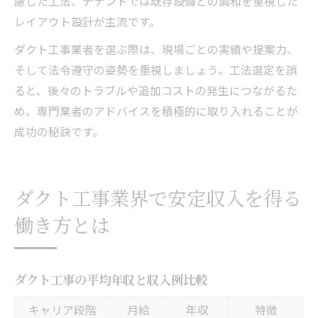
慮した工法、テナントでは既存設備との調和を重視した
レイアウト設計が主流です。
ダクト工事業者を選ぶ際は、現場ごとの実績や提案力、
そして法令遵守の姿勢を重視しましょう。工法選定を誤
ると、後々のトラブルや追加コストの発生につながるた
め、専門業者のアドバイスを積極的に取り入れることが
成功の秘訣です。
ダクト工事業界で安定収入を得る
働き方とは
ダクト工事の平均年収と収入例比較
キャリア段階
月給
年収
特徴