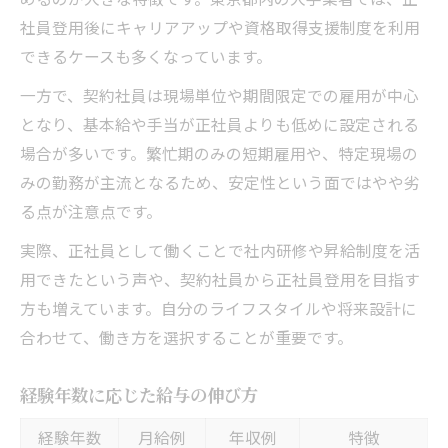
社員登用後にキャリアアップや資格取得支援制度を利用
できるケースも多くなっています。
一方で、契約社員は現場単位や期間限定での雇用が中心
となり、基本給や手当が正社員よりも低めに設定される
場合が多いです。繁忙期のみの短期雇用や、特定現場の
みの勤務が主流となるため、安定性という面ではやや劣
る点が注意点です。
実際、正社員として働くことで社内研修や昇給制度を活
用できたという声や、契約社員から正社員登用を目指す
方も増えています。自分のライフスタイルや将来設計に
合わせて、働き方を選択することが重要です。
経験年数に応じた給与の伸び方
経験年数
月給例
年収例
特徴