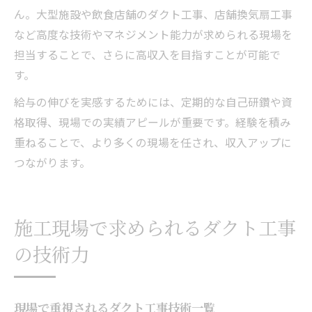
ん。大型施設や飲食店舗のダクト工事、店舗換気扇工事
など高度な技術やマネジメント能力が求められる現場を
担当することで、さらに高収入を目指すことが可能で
す。
給与の伸びを実感するためには、定期的な自己研鑽や資
格取得、現場での実績アピールが重要です。経験を積み
重ねることで、より多くの現場を任され、収入アップに
つながります。
施工現場で求められるダクト工事
の技術力
現場で重視されるダクト工事技術一覧