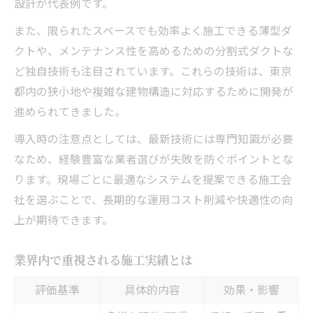
設計が代表例です。
また、限られたスペースでも効率よく施工できる薄型ダ
クトや、メンテナンス性を高めるための分割式ダクトな
ど独自技術も注目されています。これらの技術は、東京
都内の狭小地や複雑な建物構造に対応するために開発が
進められてきました。
導入時の注意点としては、最新技術には専門知識が必要
なため、経験豊富な業者選びが失敗を防ぐポイントとな
ります。現場ごとに最適なシステムを提案できる施工会
社を選ぶことで、長期的な運用コスト削減や快適性の向
上が期待できます。
業界内で重視される施工実績とは
評価基準
具体的内容
効果・影響