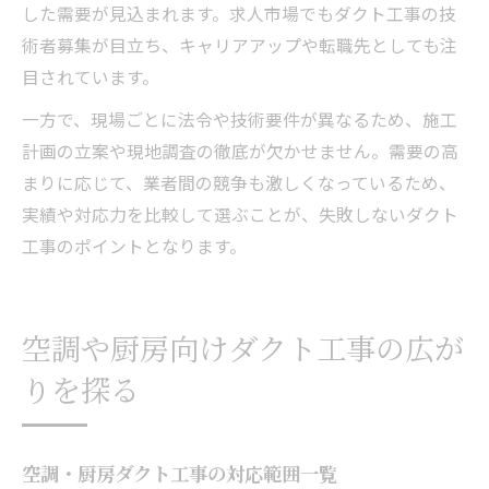
した需要が見込まれます。求人市場でもダクト工事の技
術者募集が目立ち、キャリアアップや転職先としても注
目されています。
一方で、現場ごとに法令や技術要件が異なるため、施工
計画の立案や現地調査の徹底が欠かせません。需要の高
まりに応じて、業者間の競争も激しくなっているため、
実績や対応力を比較して選ぶことが、失敗しないダクト
工事のポイントとなります。
空調や厨房向けダクト工事の広が
りを探る
空調・厨房ダクト工事の対応範囲一覧