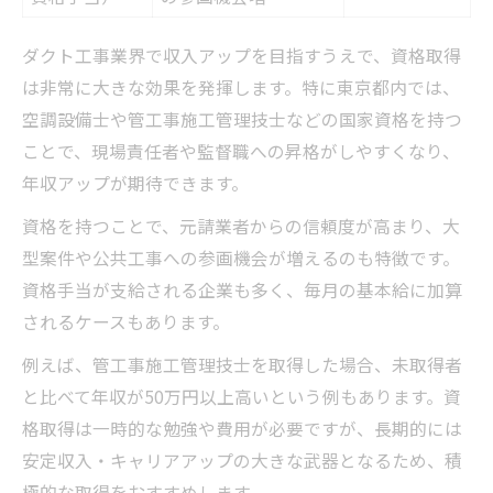
ダクト工事業界で収入アップを目指すうえで、資格取得
は非常に大きな効果を発揮します。特に東京都内では、
空調設備士や管工事施工管理技士などの国家資格を持つ
ことで、現場責任者や監督職への昇格がしやすくなり、
年収アップが期待できます。
資格を持つことで、元請業者からの信頼度が高まり、大
型案件や公共工事への参画機会が増えるのも特徴です。
資格手当が支給される企業も多く、毎月の基本給に加算
されるケースもあります。
例えば、管工事施工管理技士を取得した場合、未取得者
と比べて年収が50万円以上高いという例もあります。資
格取得は一時的な勉強や費用が必要ですが、長期的には
安定収入・キャリアアップの大きな武器となるため、積
極的な取得をおすすめします。