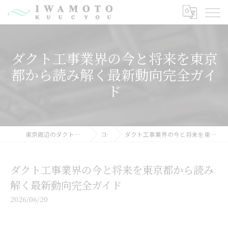
ダクト工事業界の今と将来を東京
都から読み解く最新動向完全ガイ
ド
東京周辺のダクト工事なら有限会社岩元空調
コラム
ダクト工事業界の今と将来を東京都から読み解く最新動向完全ガイド
ダクト工事業界の今と将来を東京都から読み
解く最新動向完全ガイド
2026/06/20