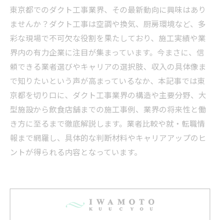
東京都でのダクト工事業界、その最新動向に興味はあり
ませんか？ダクト工事は空調や換気、厨房環境など、多
彩な現場で不可欠な役割を果たしており、施工実績や業
界内の有力企業に注目が集まっています。今まさに、信
頼できる業者選びやキャリアの選択肢、収入の具体像ま
で知りたいという声が高まっているなか、本記事では東
京都を切り口に、ダクト工事業界の構造や主要分野、大
型施設から飲食店舗までの施工事例、業界の将来性と働
き方に至るまで徹底解説します。業者比較や就・転職情
報まで網羅し、具体的な判断材料やキャリアアップのヒ
ントが得られる内容となっています。