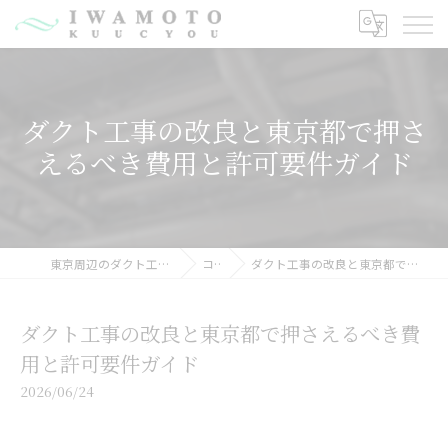
ダクト工事の改良と東京都で押さ
えるべき費用と許可要件ガイド
東京周辺のダクト工事なら有限会社岩元空調
コラム
ダクト工事の改良と東京都で押さえるべき費用と許可要件ガイド
ダクト工事の改良と東京都で押さえるべき費
用と許可要件ガイド
2026/06/24