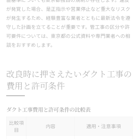
が発覚した場合、是正指示や営業停止など重大なリスク
が発生するため、経験豊富な業者とともに最新法令を遵
守した計画を立てることが重要です。管工事の区分や許
可要件については、東京都の公式資料や専門業者への相
談をおすすめします。
改良時に押さえたいダクト工事の
費用と許可条件
ダクト工事費用と許可条件の比較表
比較項
内容
適用・注意事項
目