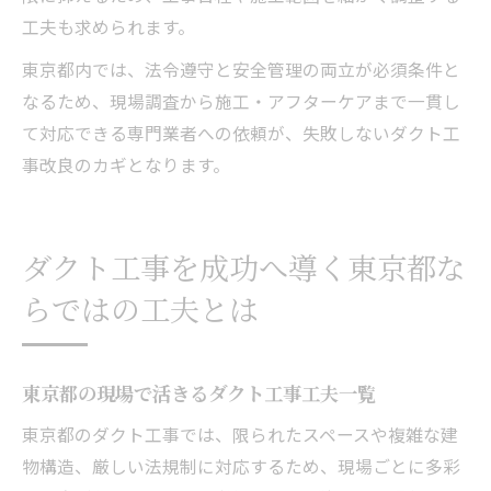
工夫も求められます。
東京都内では、法令遵守と安全管理の両立が必須条件と
なるため、現場調査から施工・アフターケアまで一貫し
て対応できる専門業者への依頼が、失敗しないダクト工
事改良のカギとなります。
ダクト工事を成功へ導く東京都な
らではの工夫とは
東京都の現場で活きるダクト工事工夫一覧
東京都のダクト工事では、限られたスペースや複雑な建
物構造、厳しい法規制に対応するため、現場ごとに多彩