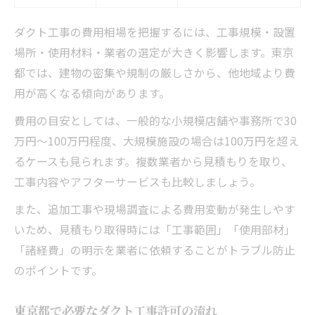
ダクト工事の費用相場を把握するには、工事規模・設置
場所・使用材料・業者の選定が大きく影響します。東京
都では、建物の密集や規制の厳しさから、他地域より費
用が高くなる傾向があります。
費用の目安としては、一般的な小規模店舗や事務所で30
万円～100万円程度、大規模施設の場合は100万円を超え
るケースも見られます。複数業者から見積もりを取り、
工事内容やアフターサービスも比較しましょう。
また、追加工事や現場調査による費用変動が発生しやす
いため、見積もり取得時には「工事範囲」「使用部材」
「諸経費」の明示を業者に依頼することがトラブル防止
のポイントです。
東京都で必要なダクト工事許可の流れ