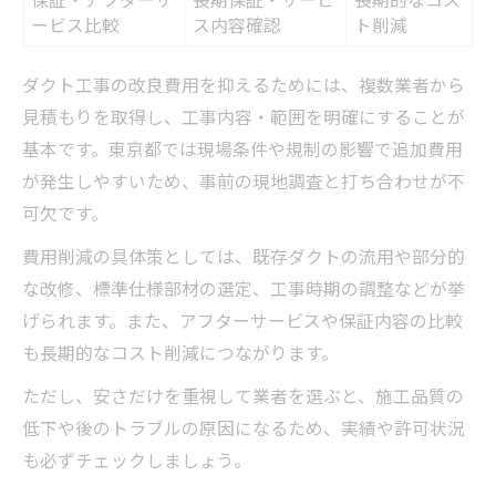
ービス比較
ス内容確認
ト削減
ダクト工事の改良費用を抑えるためには、複数業者から
見積もりを取得し、工事内容・範囲を明確にすることが
基本です。東京都では現場条件や規制の影響で追加費用
が発生しやすいため、事前の現地調査と打ち合わせが不
可欠です。
費用削減の具体策としては、既存ダクトの流用や部分的
な改修、標準仕様部材の選定、工事時期の調整などが挙
げられます。また、アフターサービスや保証内容の比較
も長期的なコスト削減につながります。
ただし、安さだけを重視して業者を選ぶと、施工品質の
低下や後のトラブルの原因になるため、実績や許可状況
も必ずチェックしましょう。